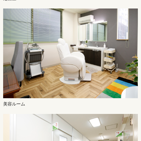
美容ルーム