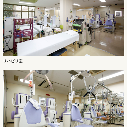
リハビリ室