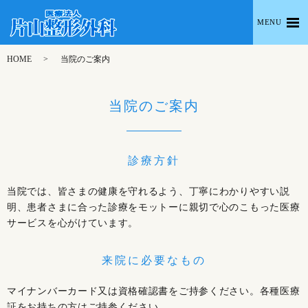
MENU
HOME
当院のご案内
当院のご案内
診療方針
当院では、皆さまの健康を守れるよう、丁寧にわかりやすい説
明、患者さまに合った診療をモットーに親切で心のこもった医療
サービスを心がけています。
来院に必要なもの
マイナンバーカード又は資格確認書をご持参ください。各種医療
証をお持ちの方はご持参ください。