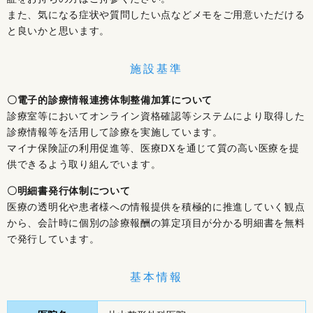
また、気になる症状や質問したい点などメモをご用意いただける
と良いかと思います。
施設基準
〇電子的診療情報連携体制整備加算について
診療室等においてオンライン資格確認等システムにより取得した
診療情報等を活用して診療を実施しています。
マイナ保険証の利用促進等、医療DXを通じて質の高い医療を提
供できるよう取り組んでいます。
〇明細書発行体制について
医療の透明化や患者様への情報提供を積極的に推進していく観点
から、会計時に個別の診療報酬の算定項目が分かる明細書を無料
で発行しています。
基本情報