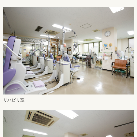
リハビリ室