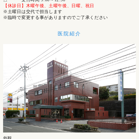
【休診日】木曜午後、土曜午後、日曜、祝日
※土曜日は交代で担当します
※臨時で変更する事がありますのでご了承ください
医院紹介
外観