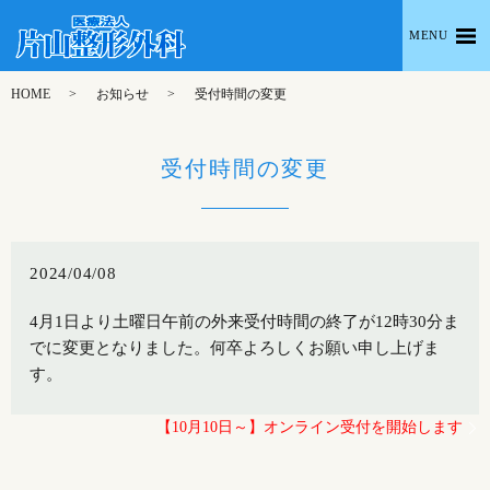
MENU
HOME
お知らせ
受付時間の変更
受付時間の変更
2024/04/08
4月1日より土曜日午前の外来受付時間の終了が12時30分ま
でに変更となりました。何卒よろしくお願い申し上げま
す。
【10月10日～】オンライン受付を開始します